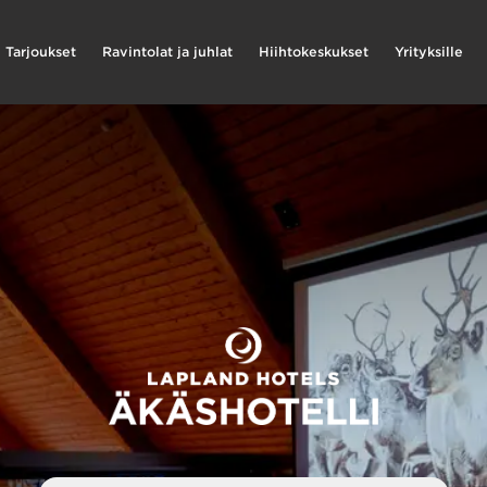
Tarjoukset
Ravintolat ja juhlat
Hiihtokeskukset
Yrityksille