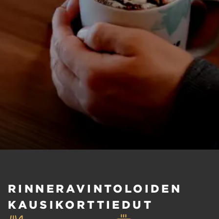
RINNERAVINTOLOIDEN
KAUSIKORTTIEDUT