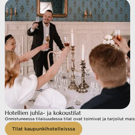
Hotellien juhla- ja kokoustilat
Onnistuneessa tilaisuudessa tilat ovat toimivat ja tarjoilut mais
Tilat kaupunkihotelleisssa