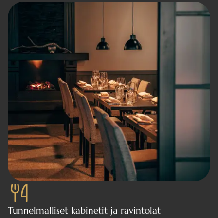
Tunnelmalliset kabinetit ja ravintolat