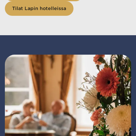
Tilat Lapin hotelleissa