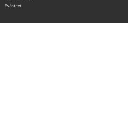
Evästeet