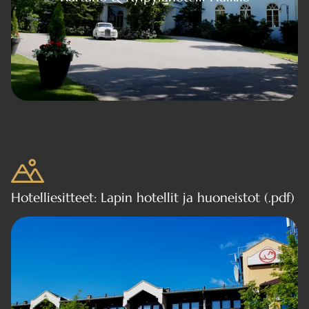
Hotelliesitteet: Lapin hotellit ja huoneistot (.pdf)