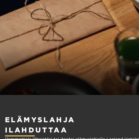
ELÄMYSLAHJA
ILAHDUTTAA