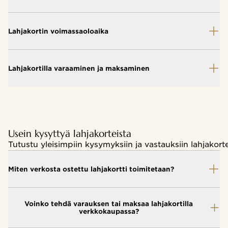
Lahjakortin voimassaoloaika
Lahjakortilla varaaminen ja maksaminen
Usein kysyttyä lahjakorteista
Tutustu yleisimpiin kysymyksiin ja vastauksiin lahjakorte
Miten verkosta ostettu lahjakortti toimitetaan?
Voinko tehdä varauksen tai maksaa lahjakortilla
verkkokaupassa?