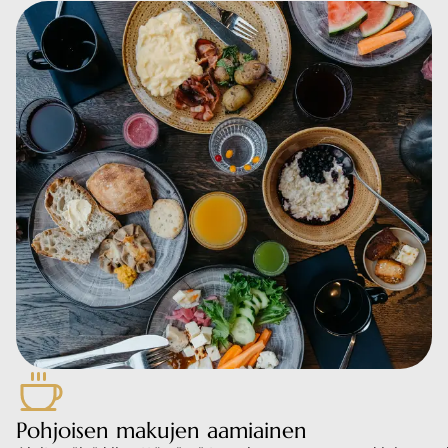
Pohjoisen makujen aamiainen