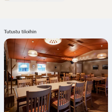
Tutustu tiloihin