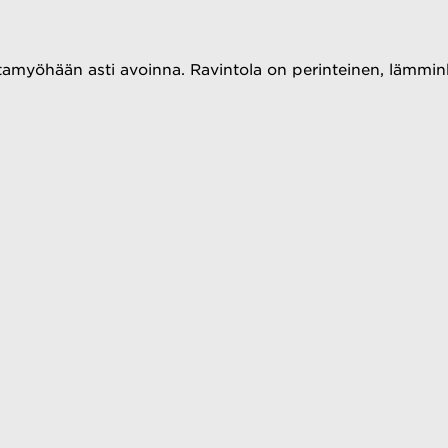
ltamyöhään asti avoinna. Ravintola on perinteinen, lämmin