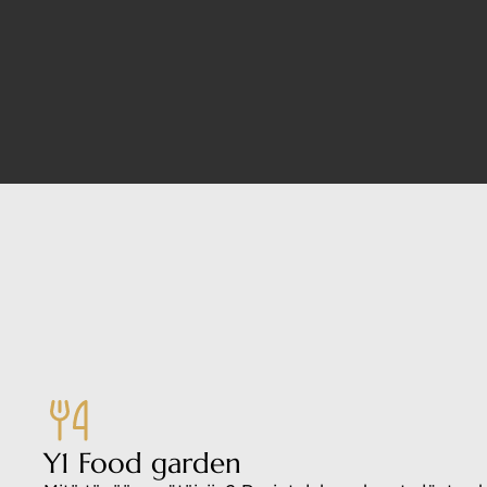
Y1 Food garden