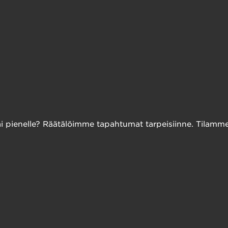
 tai pienelle? Räätälöimme tapahtumat tarpeisiinne. Tilamme