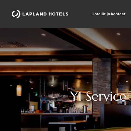
Hotellit ja kohteet
Y1 Service