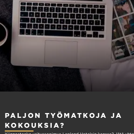
PALJON TYÖMATKOJA JA
KOKOUKSIA?