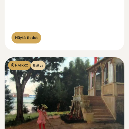
Näytä tiedot
HAIKKO
Esitys