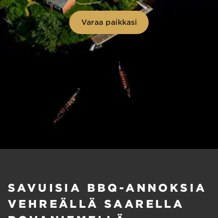
Varaa paikkasi
SAVUISIA BBQ-ANNOKSIA
VEHREÄLLÄ SAARELLA