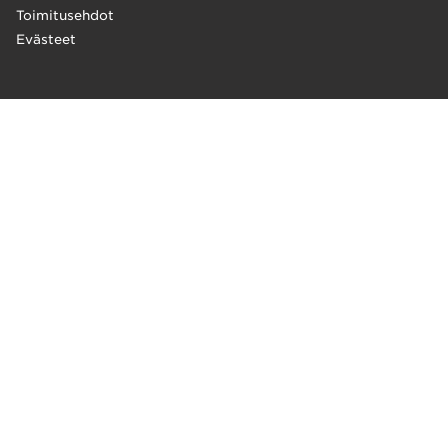
Toimitusehdot
Evästeet