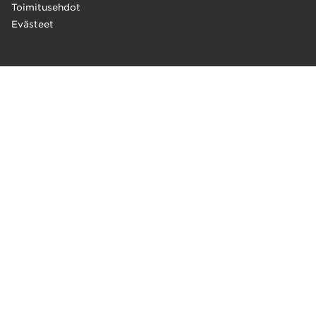
Toimitusehdot
Evästeet