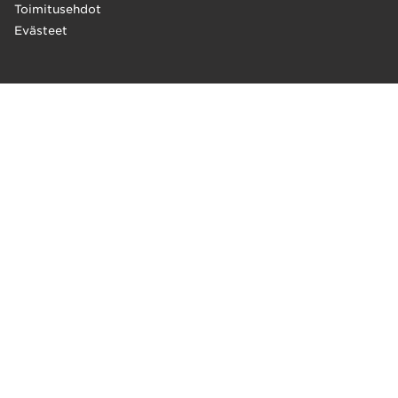
Toimitusehdot
Evästeet