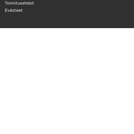
Toimitusehdot
Evästeet