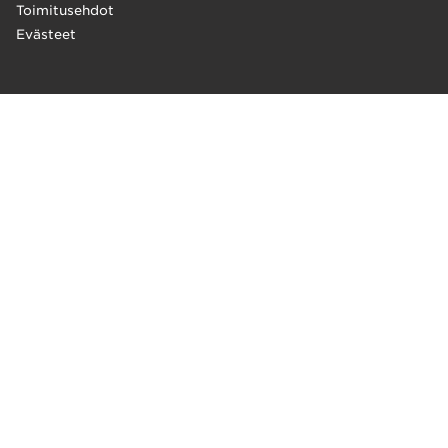
Toimitusehdot
Evästeet