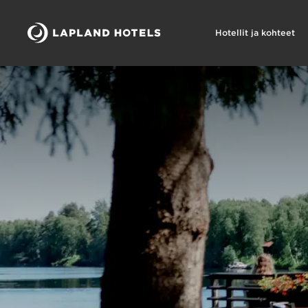
Hotellit ja kohteet