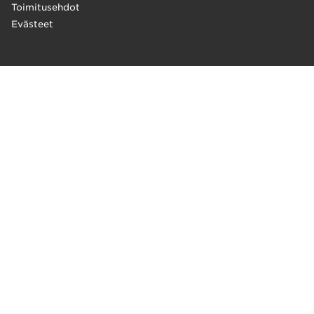
Toimitusehdot
Evästeet