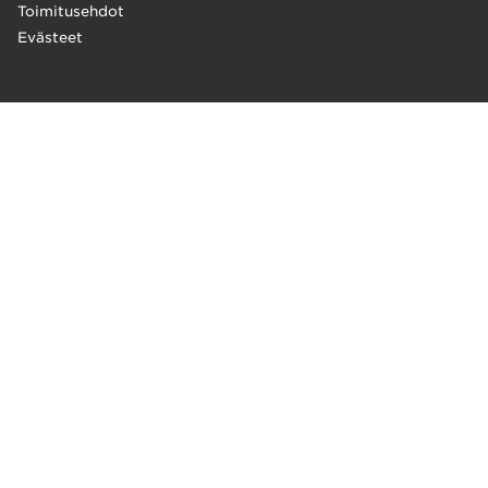
Toimitusehdot
Evästeet