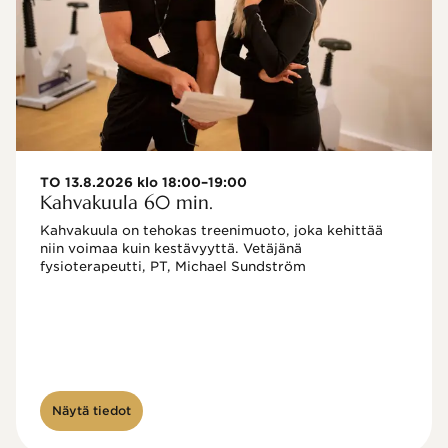
TO 13.8.2026 klo 18:00–19:00
Kahvakuula 60 min.
Kahvakuula on tehokas treenimuoto, joka kehittää 
niin voimaa kuin kestävyyttä. Vetäjänä 
fysioterapeutti, PT, Michael Sundström
Näytä tiedot