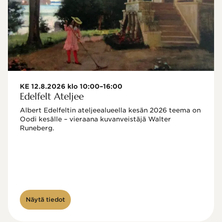
KE 12.8.2026 klo 10:00–16:00
Edelfelt Ateljee
Albert Edelfeltin ateljeealueella kesän 2026 teema on 
Oodi kesälle – vieraana kuvanveistäjä Walter 
Runeberg. 
Näytä tiedot