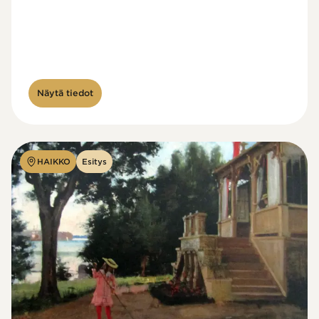
Näytä tiedot
HAIKKO
Esitys