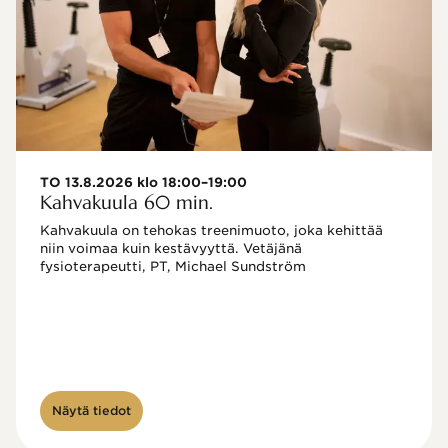
TO 13.8.2026 klo 18:00–19:00
Kahvakuula 60 min.
Kahvakuula on tehokas treenimuoto, joka kehittää 
niin voimaa kuin kestävyyttä. Vetäjänä 
fysioterapeutti, PT, Michael Sundström
Näytä tiedot