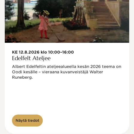
KE 12.8.2026 klo 10:00–16:00
Edelfelt Ateljee
Albert Edelfeltin ateljeealueella kesän 2026 teema on 
Oodi kesälle – vieraana kuvanveistäjä Walter 
Runeberg. 
Näytä tiedot