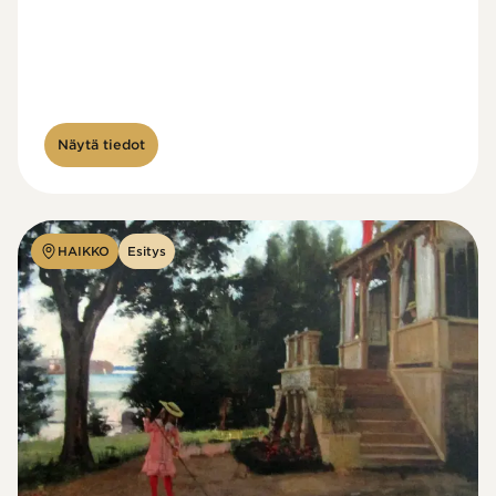
Näytä tiedot
HAIKKO
Esitys