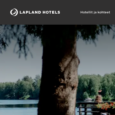
Hotellit ja kohteet