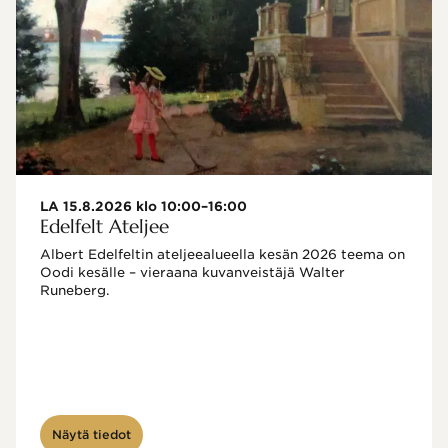
LA 15.8.2026 klo 10:00–16:00
Edelfelt Ateljee
Albert Edelfeltin ateljeealueella kesän 2026 teema on 
Oodi kesälle – vieraana kuvanveistäjä Walter 
Runeberg. 
Näytä tiedot