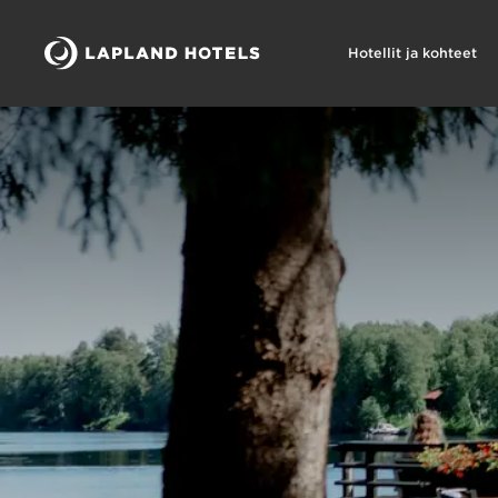
Hotellit ja kohteet