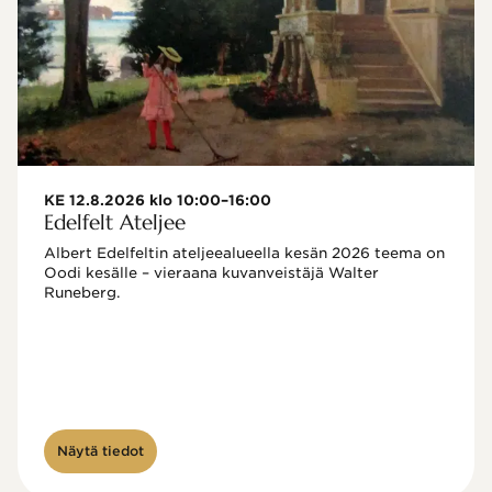
KE 12.8.2026 klo 10:00–16:00
Edelfelt Ateljee
Albert Edelfeltin ateljeealueella kesän 2026 teema on 
Oodi kesälle – vieraana kuvanveistäjä Walter 
Runeberg. 
Näytä tiedot