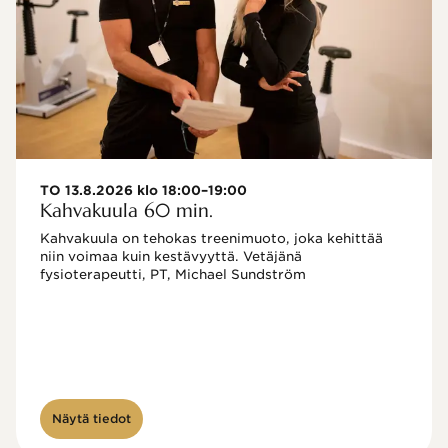
TO 13.8.2026 klo 18:00–19:00
Kahvakuula 60 min.
Kahvakuula on tehokas treenimuoto, joka kehittää 
niin voimaa kuin kestävyyttä. Vetäjänä 
fysioterapeutti, PT, Michael Sundström
Näytä tiedot