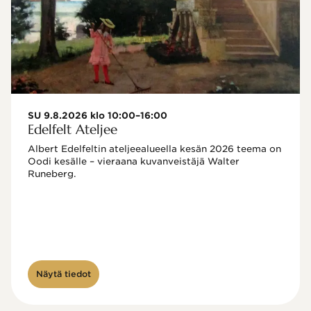
SU 9.8.2026 klo 10:00–16:00
Edelfelt Ateljee
Albert Edelfeltin ateljeealueella kesän 2026 teema on 
Oodi kesälle – vieraana kuvanveistäjä Walter 
Runeberg. 
Näytä tiedot