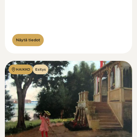
Näytä tiedot
HAIKKO
Esitys