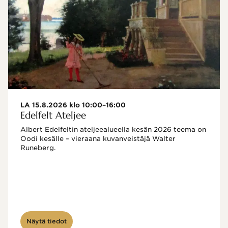
LA 15.8.2026 klo 10:00–16:00
Edelfelt Ateljee
Albert Edelfeltin ateljeealueella kesän 2026 teema on 
Oodi kesälle – vieraana kuvanveistäjä Walter 
Runeberg. 
Näytä tiedot