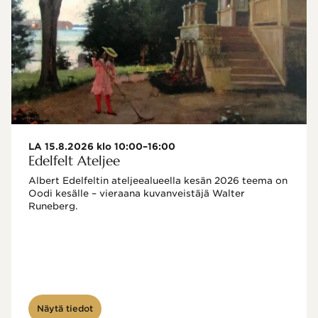
LA 15.8.2026 klo 10:00–16:00
Edelfelt Ateljee
Albert Edelfeltin ateljeealueella kesän 2026 teema on 
Oodi kesälle – vieraana kuvanveistäjä Walter 
Runeberg. 
Näytä tiedot