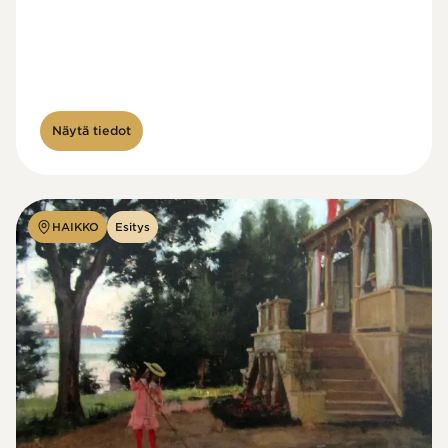
Näytä tiedot
HAIKKO
Esitys