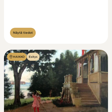
Näytä tiedot
HAIKKO
Esitys