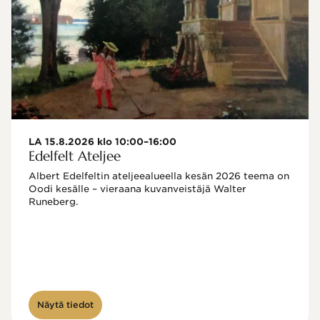
LA 15.8.2026 klo 10:00–16:00
Edelfelt Ateljee
Albert Edelfeltin ateljeealueella kesän 2026 teema on 
Oodi kesälle – vieraana kuvanveistäjä Walter 
Runeberg. 
Näytä tiedot