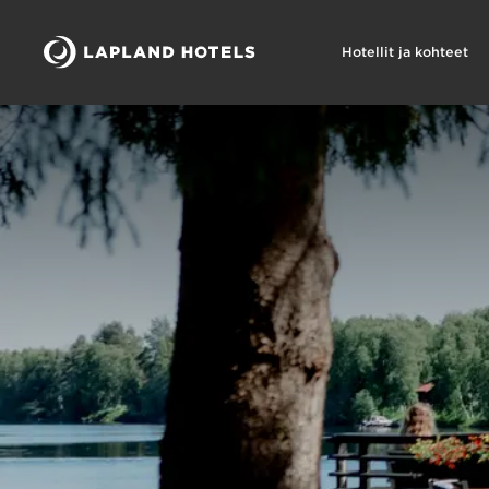
Hotellit ja kohteet