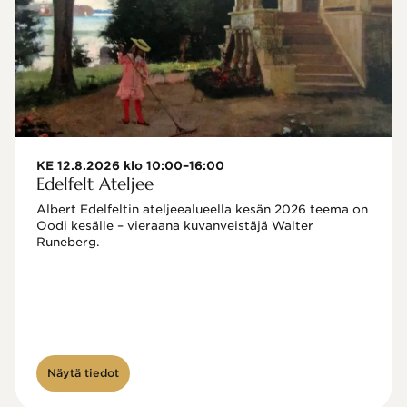
KE 12.8.2026 klo 10:00–16:00
Edelfelt Ateljee
Albert Edelfeltin ateljeealueella kesän 2026 teema on 
Oodi kesälle – vieraana kuvanveistäjä Walter 
Runeberg. 
Näytä tiedot