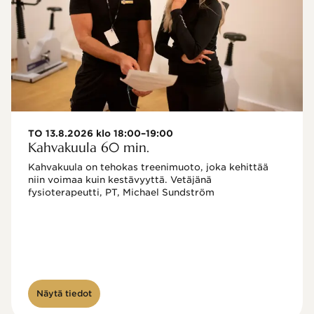
TO 13.8.2026 klo 18:00–19:00
Kahvakuula 60 min.
Kahvakuula on tehokas treenimuoto, joka kehittää 
niin voimaa kuin kestävyyttä. Vetäjänä 
fysioterapeutti, PT, Michael Sundström
Näytä tiedot