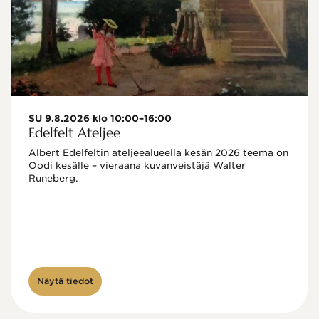
SU 9.8.2026 klo 10:00–16:00
Edelfelt Ateljee
Albert Edelfeltin ateljeealueella kesän 2026 teema on 
Oodi kesälle – vieraana kuvanveistäjä Walter 
Runeberg. 
Näytä tiedot