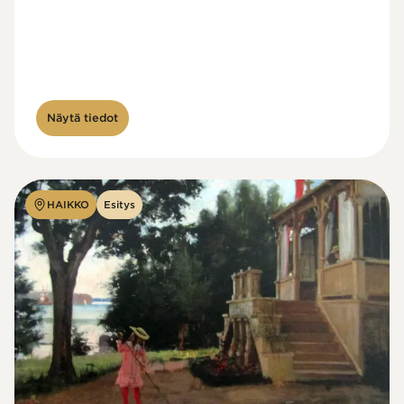
Näytä tiedot
HAIKKO
Esitys