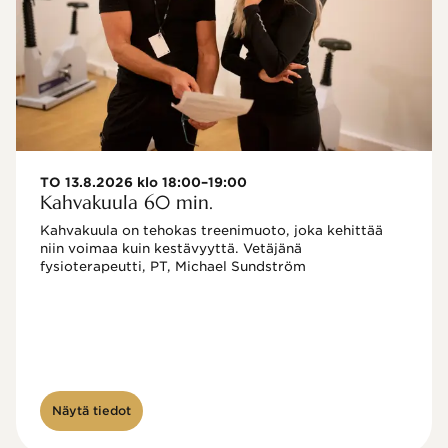
TO 13.8.2026 klo 18:00–19:00
Kahvakuula 60 min.
Kahvakuula on tehokas treenimuoto, joka kehittää 
niin voimaa kuin kestävyyttä. Vetäjänä 
fysioterapeutti, PT, Michael Sundström
Näytä tiedot