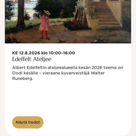
KE 12.8.2026 klo 10:00–16:00
Edelfelt Ateljee
Albert Edelfeltin ateljeealueella kesän 2026 teema on 
Oodi kesälle – vieraana kuvanveistäjä Walter 
Runeberg. 
Näytä tiedot