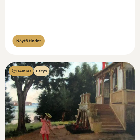
Näytä tiedot
HAIKKO
Esitys