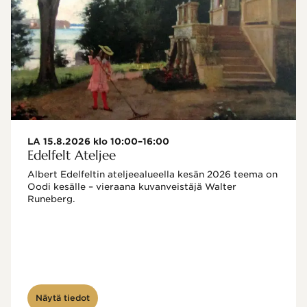
LA 15.8.2026 klo 10:00–16:00
Edelfelt Ateljee
Albert Edelfeltin ateljeealueella kesän 2026 teema on 
Oodi kesälle – vieraana kuvanveistäjä Walter 
Runeberg. 
Näytä tiedot