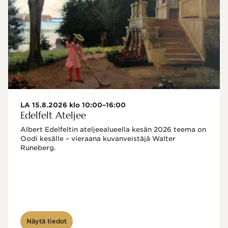
LA 15.8.2026 klo 10:00–16:00
Edelfelt Ateljee
Albert Edelfeltin ateljeealueella kesän 2026 teema on 
Oodi kesälle – vieraana kuvanveistäjä Walter 
Runeberg. 
Näytä tiedot